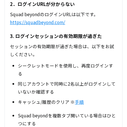
2．ログインURLが分からない
Squad beyondのログインURLは以下です。
https://squadbeyond.com/
3. ログインセッションの有効期限が過ぎた
セッションの有効期限が過ぎた場合は、以下をお試
しください。
シークレットモードを使用し、再度ログインす
る
同じアカウントで同時に2名以上がログインして
いないか確認する
キャッシュ/履歴のクリア ※
手順
Squad beyondを複数タブ開いている場合はひと
つにする