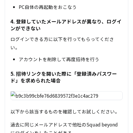
PC自体の再起動をおこなう
4. 登録していたメールアドレスが異なり、ログイ
ンができない
ログインできる方に以下を行ってもらってくださ
い。
アカウントを削除して
再度招待を行う
5. 招待リンクを開いた際に「登録済みパスワー
ド」を求められた場合
以下から該当するものを確認してお試しください。
過去に同じメールアドレスで他社のSquad beyond
にログインをしたことがある