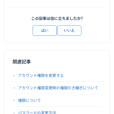
この記事は役に立ちましたか?
はい
いいえ
関連記事
アカウント権限を変更する
アカウント権限変更時の権限引き継ぎについて
権限について
パスワードの変更方法