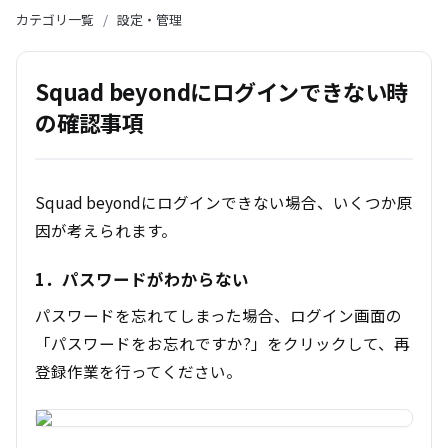
カテゴリ一覧
/
設定・管理
Squad beyondにログインできない時
の確認事項
Squad beyondにログインできない場合、いくつか原
因が考えられます。
1．パスワードがわからない
パスワードを忘れてしまった場合、ログイン画面の
「パスワードをお忘れですか?」をクリックして、再
登録作業を行ってください。