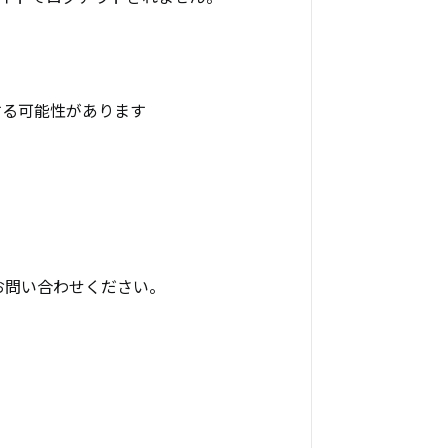
響する可能性があります
お問い合わせください。