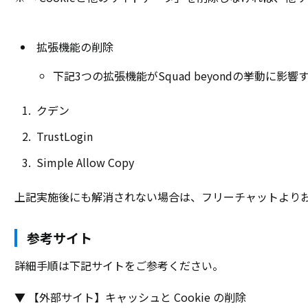
拡張機能の削除
下記3つの拡張機能がSquad beyondの挙動に影
クデン
TrustLogin
Simple Allow Copy
上記実施後にも解消されない場合は、フリーチャットより
参考サイト
詳細手順は下記サイトをご参考ください。
▼ 【外部サイト】キャッシュと Cookie の削除