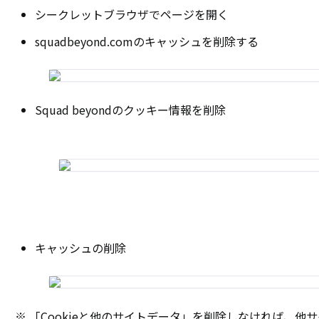
シークレットブラウザでページを開く
squadbeyond.comのキャッシュを削除する
Squad beyondのクッキー情報を削除
キャッシュの削除
※ 「Cookieと他のサイトデータ」を削除しなければ、