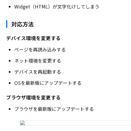
Widget（HTML）が文字化けしてしまう
対応方法
デバイス環境を変更する
ページを再読み込みする
ネット環境を変更する
デバイスを再起動する
OSを最新版にアップデートする
ブラウザ環境を変更する
ブラウザを最新版にアップデートする