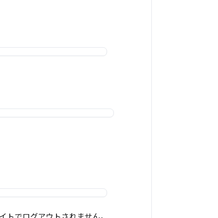
他サイトでログアウトされません。