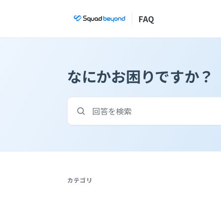
FAQ
なにかお困りですか？
カテゴリ