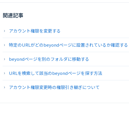
関連記事
アカウント権限を変更する
特定のURLがどのbeyondページに設置されているか確認する
beyondページを別のフォルダに移動する
URLを検索して該当のbeyondページを探す方法
アカウント権限変更時の権限引き継ぎについて