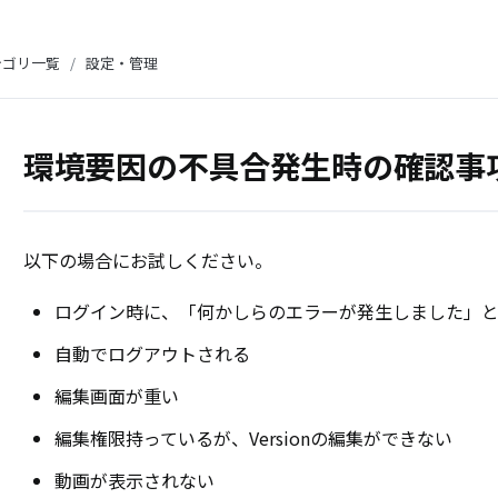
テゴリ一覧
/
設定・管理
環境要因の不具合発生時の確認事
以下の場合にお試しください。
ログイン時に、「何かしらのエラーが発生しました」
自動でログアウトされる
編集画面が重い
編集権限持っているが、Versionの編集ができない
動画が表示されない