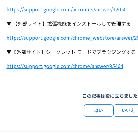
https://support.google.com/accounts/answer/32050
▼ 【外部サイト】拡張機能をインストールして管理する
https://support.google.com/chrome_webstore/answer/2
▼【外部サイト】シークレット モードでブラウジングする
https://support.google.com/chrome/answer/95464
この記事は役に立ちました
はい
いいえ