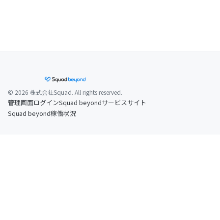
© 2026 株式会社Squad. All rights reserved.
管理画面ログイン
Squad beyondサービスサイト
Squad beyond稼働状況